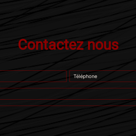
Contactez nous