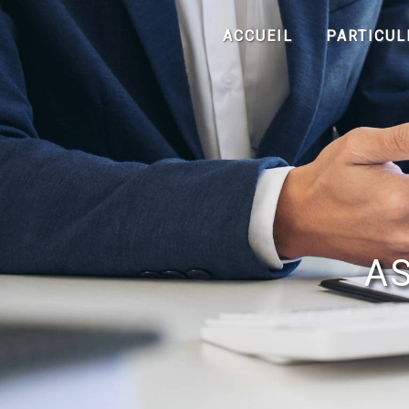
Panneau de gestion des cookies
ACCUEIL
PARTICUL
A