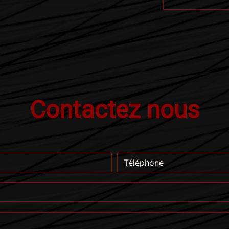
Contactez nous