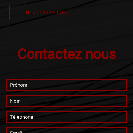
EN SAVOIR PLUS
Contactez nous