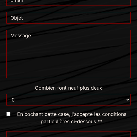
Combien font neuf plus deux
En cochant cette case, j'accepte les conditions
particulières ci-dessous **