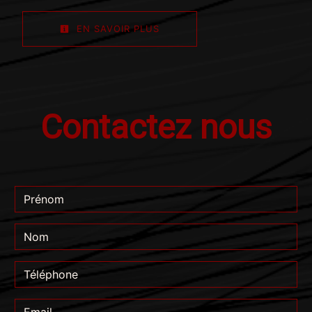
EN SAVOIR PLUS
Contactez nous