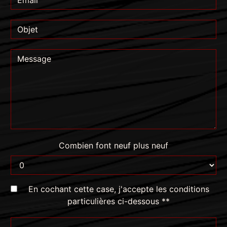
Combien font neuf plus neuf
En cochant cette case, j'accepte les conditions
particulières ci-dessous **