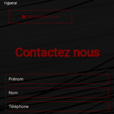
rigueur.
EN SAVOIR PLUS
Contactez nous