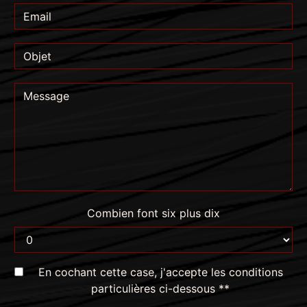
Combien font six plus dix
En cochant cette case, j'accepte les conditions
particulières ci-dessous **