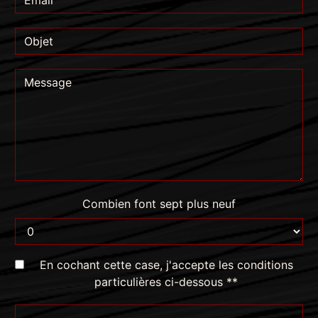
Combien font sept plus neuf
En cochant cette case, j'accepte les conditions
particulières ci-dessous **