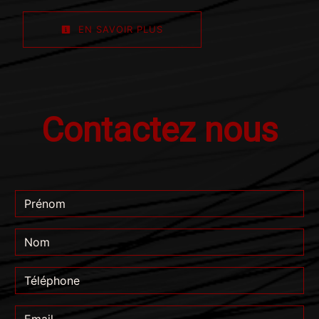
EN SAVOIR PLUS
Contactez nous