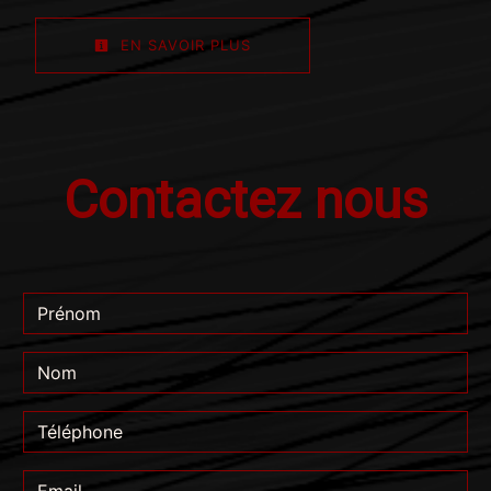
EN SAVOIR PLUS
Contactez nous