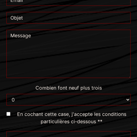
Combien font neuf plus trois
En cochant cette case, j'accepte les conditions
particulières ci-dessous **