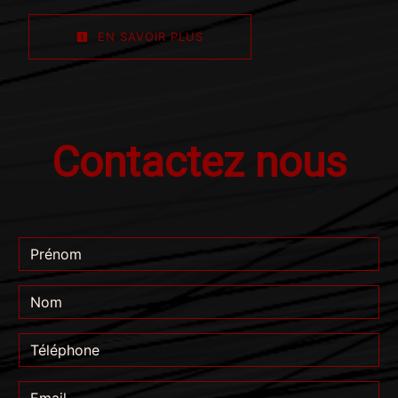
EN SAVOIR PLUS
Contactez nous