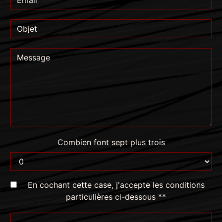
Combien font sept plus trois
En cochant cette case, j'accepte les conditions
particulières ci-dessous **