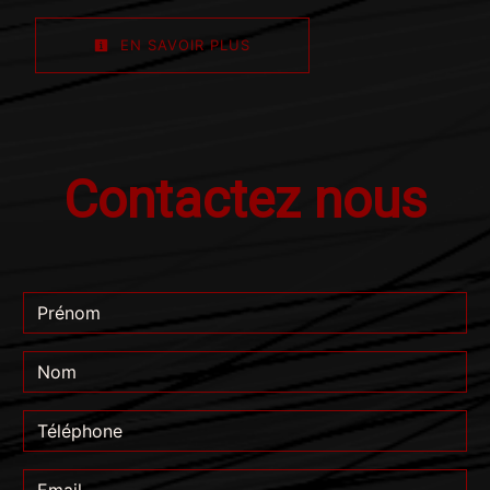
EN SAVOIR PLUS
Contactez nous