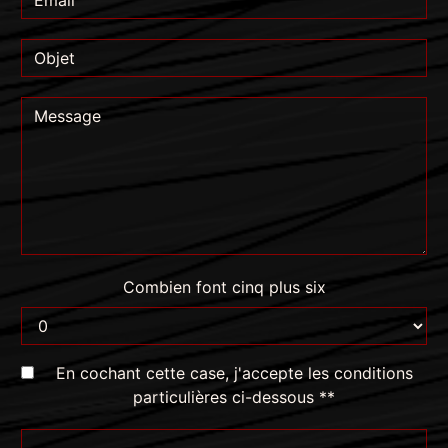
Combien font cinq plus six
En cochant cette case, j'accepte les conditions
particulières ci-dessous **