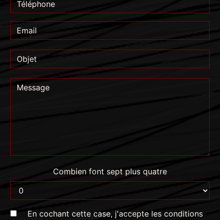
Combien font sept plus quatre
En cochant cette case, j'accepte les conditions