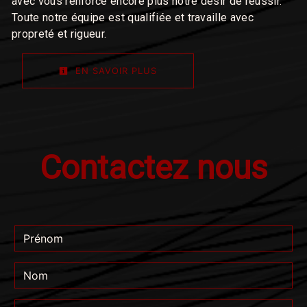
avec vous renforce encore plus notre désir de réussir.
Toute notre équipe est qualifiée et travaille avec
propreté et rigueur.
EN SAVOIR PLUS
Contactez nous