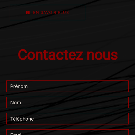
EN SAVOIR PLUS
Contactez nous