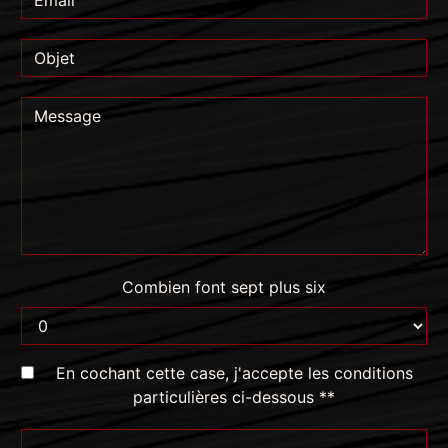
Combien font sept plus six
En cochant cette case, j'accepte les conditions
particulières ci-dessous **