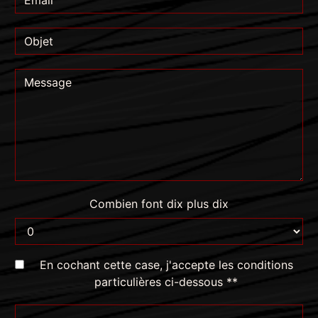
Combien font dix plus dix
En cochant cette case, j'accepte les conditions
particulières ci-dessous **