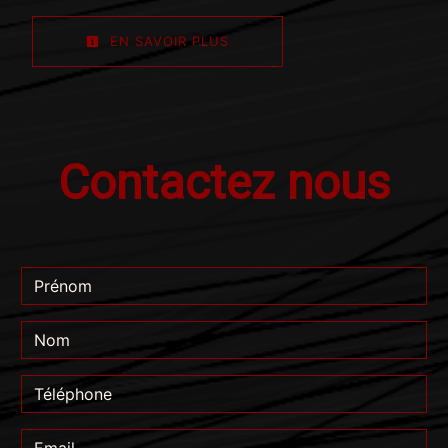
EN SAVOIR PLUS
Contactez nous