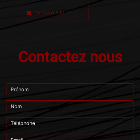
EN SAVOIR PLUS
Contactez nous