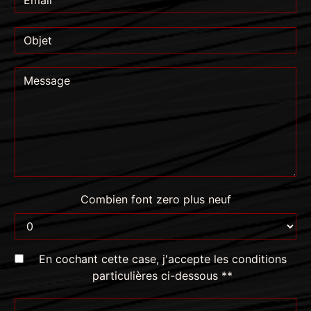
Combien font zero plus neuf
En cochant cette case, j'accepte les conditions
particulières ci-dessous **