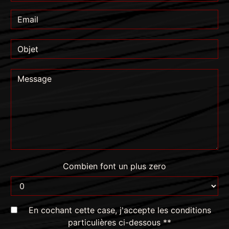
Combien font un plus zero
En cochant cette case, j'accepte les conditions
particulières ci-dessous **