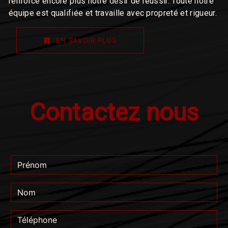
renforce encore plus notre désir de réussir. Toute notre
équipe est qualifiée et travaille avec propreté et rigueur.
EN SAVOIR PLUS
Contactez nous