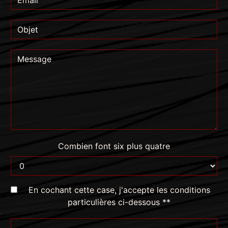
Combien font six plus quatre
En cochant cette case, j'accepte les conditions
particulières ci-dessous **