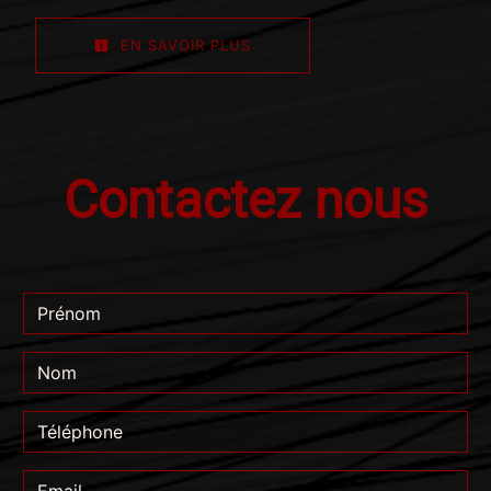
EN SAVOIR PLUS
Contactez nous