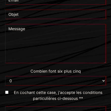
Combien font six plus cinq
En cochant cette case, j'accepte les conditions
particulières ci-dessous **