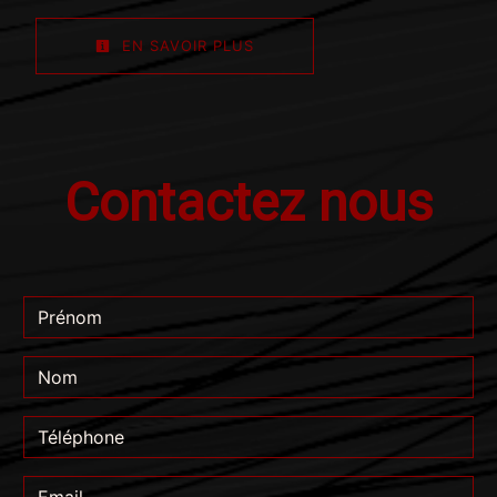
EN SAVOIR PLUS
Contactez nous