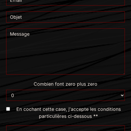
Combien font zero plus zero
En cochant cette case, j'accepte les conditions
particulières ci-dessous **