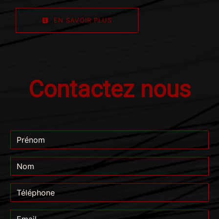
EN SAVOIR PLUS
Contactez nous