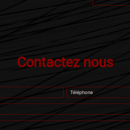
Contactez nous