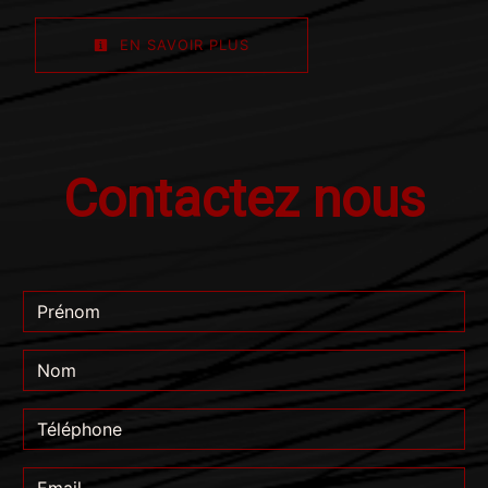
EN SAVOIR PLUS
Contactez nous