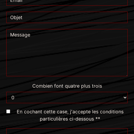
Combien font quatre plus trois
En cochant cette case, j'accepte les conditions
particulières ci-dessous **